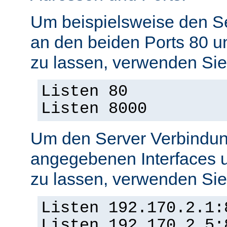
Um beispielsweise den S
an den beiden Ports 80 
zu lassen, verwenden Sie
Listen 80
Listen 8000
Um den Server Verbindun
angegebenen Interfaces 
zu lassen, verwenden Sie
Listen 192.170.2.1:
Listen 192.170.2.5: